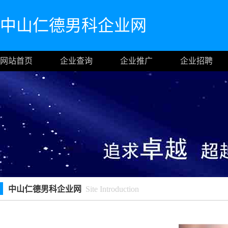
中山仁德男科企业网
网站首页
企业查询
企业推广
企业招聘
中山仁德男科企业网
Site Introduction