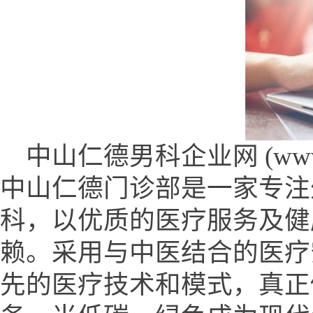
中山仁德男科企业网 (www.zsr
中山仁德门诊部是一家专注
科，以优质的医疗服务及健
赖。采用与中医结合的医疗
先的医疗技术和模式，真正