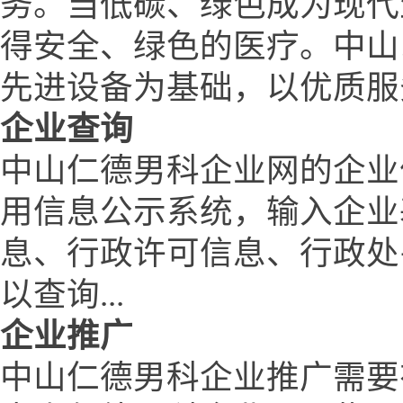
务。当低碳、绿色成为现代
得安全、绿色的医疗。中山
先进设备为基础，以优质服
企业查询
中山仁德男科企业网的企业
用信息公示系统，输入企业
息、行政许可信息、行政处
以查询...
企业推广
中山仁德男科企业推广需要