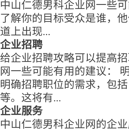
中山仁德男科企业网一些可
了解你的目标受众是谁，他
道上出现...
企业招聘
给企业招聘攻略可以提高招
网一些可能有用的建议： 
明确招聘职位的需求，包括
等。这将有...
企业服务
中山仁德男科企业网的企业