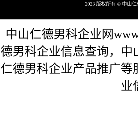
2023 版权所有 © 中
中山仁德男科企业网www.z
德男科企业信息查询，中
仁德男科企业产品推广等
业