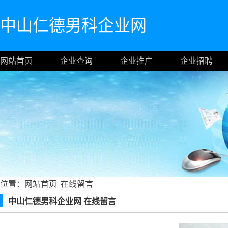
中山仁德男科企业网
网站首页
企业查询
企业推广
企业招聘
位置：
网站首页
|
在线留言
中山仁德男科企业网 在线留言